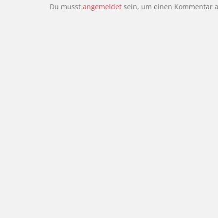
Du musst
angemeldet
sein, um einen Kommentar 