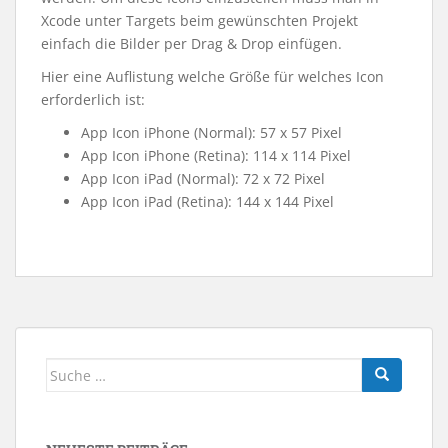
Xcode unter Targets beim gewünschten Projekt
einfach die Bilder per Drag & Drop einfügen.
Hier eine Auflistung welche Größe für welches Icon
erforderlich ist:
App Icon iPhone (Normal): 57 x 57 Pixel
App Icon iPhone (Retina): 114 x 114 Pixel
App Icon iPad (Normal): 72 x 72 Pixel
App Icon iPad (Retina): 144 x 144 Pixel
Suche
nach: